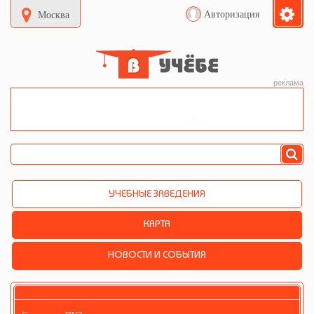
Авторизация
Москва
реклама
УЧЕБНЫЕ ЗАВЕДЕНИЯ
КАРТА
НОВОСТИ И СОБЫТИЯ