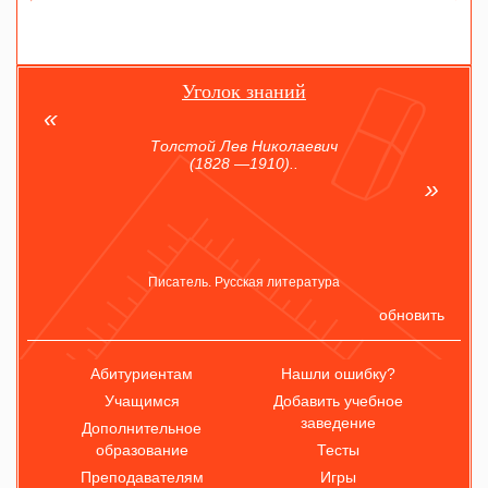
Уголок знаний
Толстой Лев Николаевич
(1828 —1910)..
Писатель. Русская литература
обновить
Абитуриентам
Нашли ошибку?
Учащимся
Добавить учебное
заведение
Дополнительное
образование
Тесты
Преподавателям
Игры