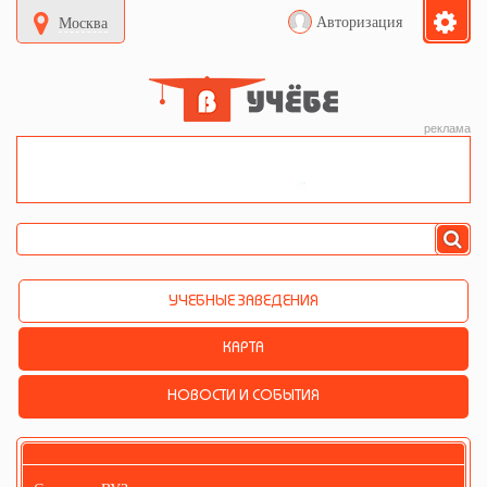
Авторизация
Москва
реклама
УЧЕБНЫЕ ЗАВЕДЕНИЯ
КАРТА
НОВОСТИ И СОБЫТИЯ