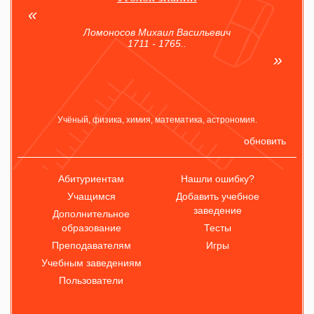
Ломоносов Михаил Васильевич
1711 - 1765..
Учёный, физика, химия, математика, астрономия.
обновить
Абитуриентам
Нашли ошибку?
Учащимся
Добавить учебное
заведение
Дополнительное
образование
Тесты
Преподавателям
Игры
Учебным заведениям
Пользователи