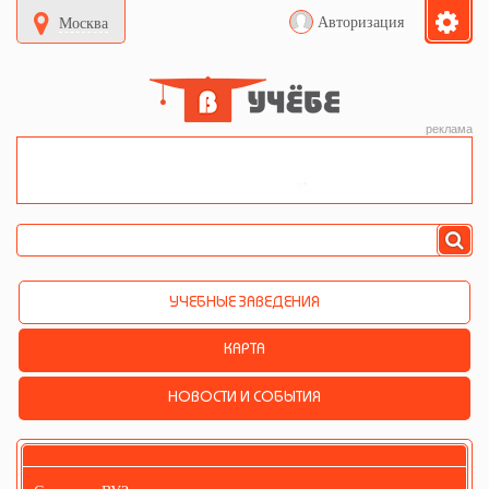
Авторизация
Москва
реклама
УЧЕБНЫЕ ЗАВЕДЕНИЯ
КАРТА
НОВОСТИ И СОБЫТИЯ