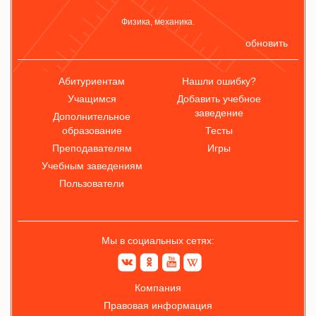
Физика, механика.
обновить
Абитуриентам
Нашли ошибку?
Учащимся
Добавить учебное
заведение
Дополнительное
образование
Тесты
Преподавателям
Игры
Учебным заведениям
Пользователи
Мы в социальных сетях:
Компания
Правовая информация