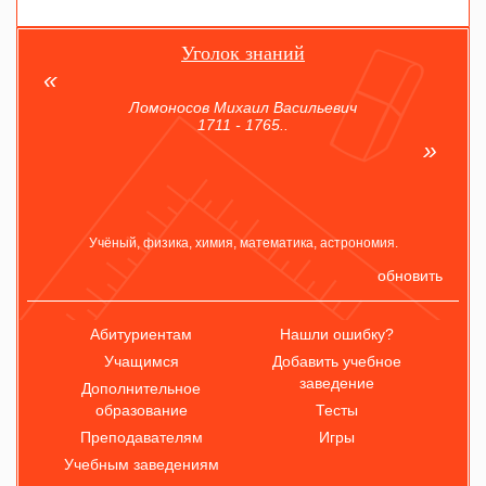
Уголок знаний
Ломоносов Михаил Васильевич
1711 - 1765..
Учёный, физика, химия, математика, астрономия.
обновить
Абитуриентам
Нашли ошибку?
Учащимся
Добавить учебное
заведение
Дополнительное
образование
Тесты
Преподавателям
Игры
Учебным заведениям