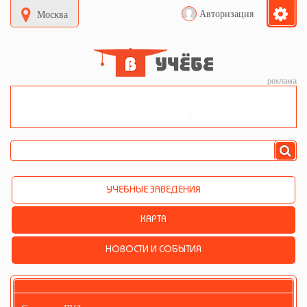
Авторизация
Москва
реклама
УЧЕБНЫЕ ЗАВЕДЕНИЯ
КАРТА
НОВОСТИ И СОБЫТИЯ