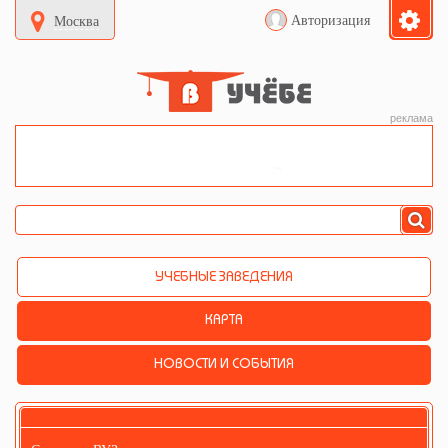
Авторизация
Москва
реклама
УЧЕБНЫЕ ЗАВЕДЕНИЯ
КАРТА
НОВОСТИ И СОБЫТИЯ