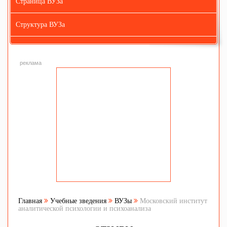
Страница ВУЗа
Структура ВУЗа
реклама
Главная
Учебные зведения
ВУЗы
Московский институт
аналитической психологии и психоанализа