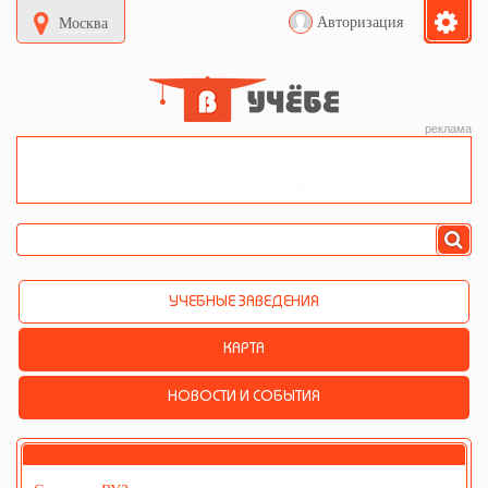
Авторизация
Москва
реклама
УЧЕБНЫЕ ЗАВЕДЕНИЯ
КАРТА
НОВОСТИ И СОБЫТИЯ