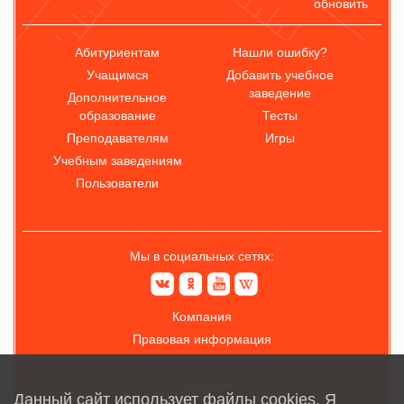
обновить
Абитуриентам
Нашли ошибку?
Учащимся
Добавить учебное
заведение
Дополнительное
образование
Тесты
Преподавателям
Игры
Учебным заведениям
Пользователи
Мы в социальных сетях:
Компания
Правовая информация
О проекте
Данный сайт использует файлы cookies. Я