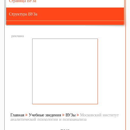
Страница ВУЗа
Структура ВУЗа
реклама
Главная
Учебные зведения
ВУЗы
Московский институт
аналитической психологии и психоанализа