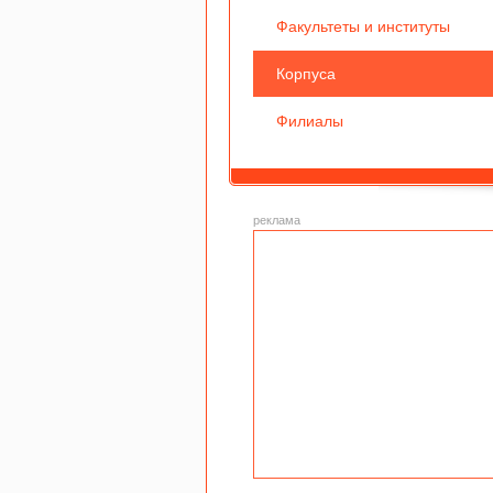
Факультеты и институты
Корпуса
Филиалы
реклама