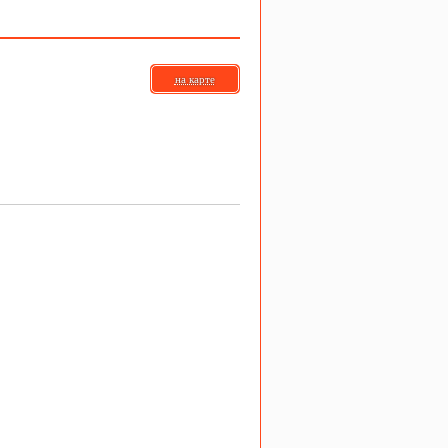
на карте