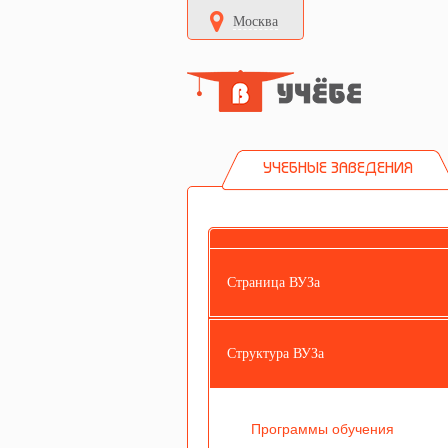
Москва
УЧЕБНЫЕ ЗАВЕДЕНИЯ
Страница ВУЗа
Структура ВУЗа
Программы обучения