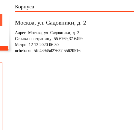
Корпуса
Москва, ул. Садовники, д. 2
Адрес: Москва, ул. Садовники, д. 2
Ссылка на страницу: 55.6769,37.6499
Метро: 12.12.2020 06:30
ucheba.ru: 5fd43945d27637.55620516