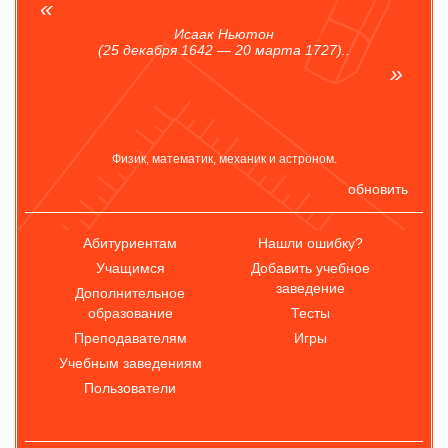
Исаак Ньютон
(25 декабря 1642 — 20 марта 1727)..
Физик, математик, механик и астроном.
обновить
Абитуриентам
Нашли ошибку?
Учащимся
Добавить учебное
заведение
Дополнительное
образование
Тесты
Преподавателям
Игры
Учебным заведениям
Пользователи