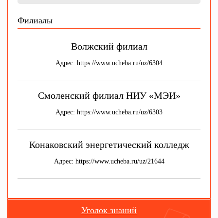
Филиалы
Волжский филиал
Адрес: https://www.ucheba.ru/uz/6304
Смоленский филиал НИУ «МЭИ»
Адрес: https://www.ucheba.ru/uz/6303
Конаковский энергетический колледж
Адрес: https://www.ucheba.ru/uz/21644
Уголок знаний