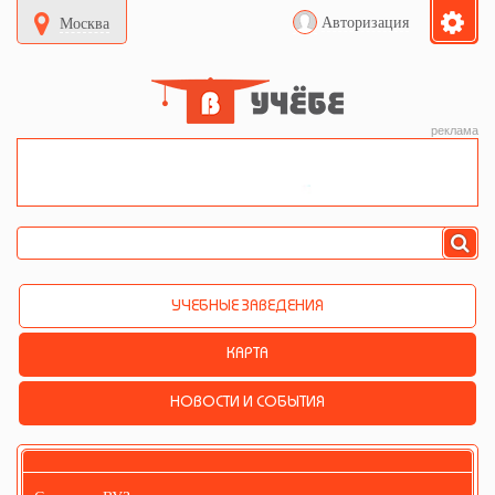
Авторизация
Москва
реклама
УЧЕБНЫЕ ЗАВЕДЕНИЯ
КАРТА
НОВОСТИ И СОБЫТИЯ