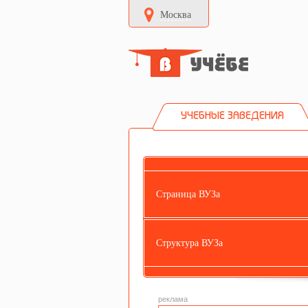
Москва
УЧЕБНЫЕ ЗАВЕДЕНИЯ
Страница ВУЗа
Структура ВУЗа
реклама