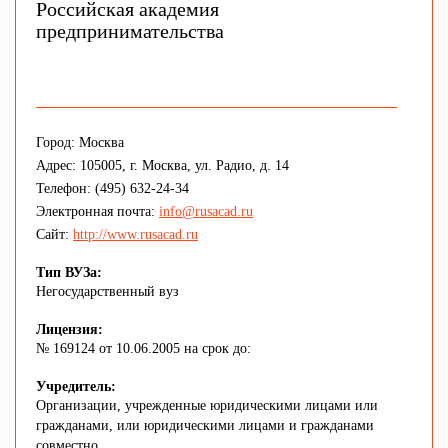
Российская академия
предпринимательства
Город: Москва
Адрес: 105005, г. Москва, ул. Радио, д. 14
Телефон: (495) 632-24-34
Электронная почта:
info@rusacad.ru
Сайт:
http://www.rusacad.ru
Тип ВУЗа:
Негосударственный вуз
Лицензия:
№ 169124 от 10.06.2005 на срок до:
Учредитель:
Организации, учрежденные юридическими лицами или
гражданами, или юридическими лицами и гражданами
совместно