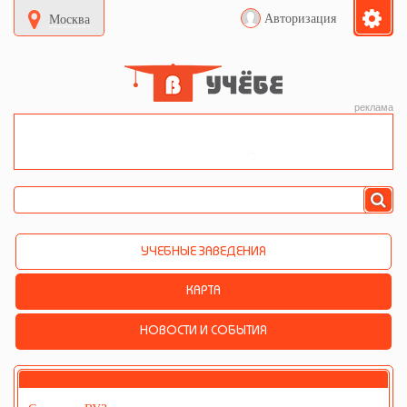
Авторизация
Москва
реклама
УЧЕБНЫЕ ЗАВЕДЕНИЯ
КАРТА
НОВОСТИ И СОБЫТИЯ