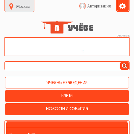
Авторизация
Москва
реклама
УЧЕБНЫЕ ЗАВЕДЕНИЯ
КАРТА
НОВОСТИ И СОБЫТИЯ