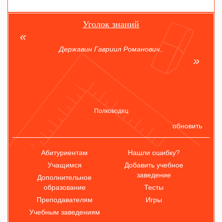
Уголок знаний
Державин Гавриил Романович..
Полководец
обновить
Абитуриентам
Нашли ошибку?
Учащимся
Добавить учебное
заведение
Дополнительное
образование
Тесты
Преподавателям
Игры
Учебным заведениям