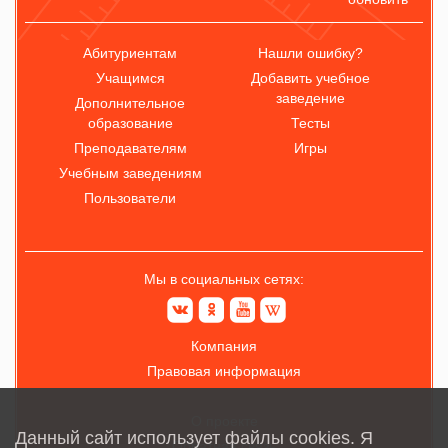
Абитуриентам
Нашли ошибку?
Учащимся
Добавить учебное
заведение
Дополнительное
образование
Тесты
Преподавателям
Игры
Учебным заведениям
Пользователи
Мы в социальных сетях:
Компания
Правовая информация
О проекте
Данный сайт использует файлы cookies. Я
Обратная связь