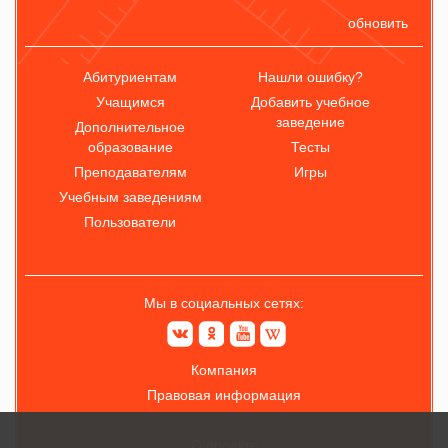
обновить
Абитуриентам
Нашли ошибку?
Учащимся
Добавить учебное
заведение
Дополнительное
образование
Тесты
Преподавателям
Игры
Учебным заведениям
Пользователи
Мы в социальных сетях:
Компания
Правовая информация
О проекте