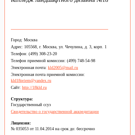
Город: Москва
Адрес: 105568, г. Москва, ул. Чечулина, д. 3, корп. 1
Телефон: (499) 308-23-20
Телефон приемной комиссии: (499) 748-54-98
Электронная почта:
kld2005@mail.ru
Электронная почта приемной комиссии:
kld18priem@yandex.ru
Сайт:
http://18kld.ru
Структура:
Государственный ссуз
Свидетельство о государственной аккредитации
Лицензия:
№ 035053 от 11.04.2014 на срок до: бессрочно