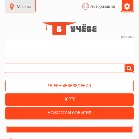
Авторизация
Москва
реклама
УЧЕБНЫЕ ЗАВЕДЕНИЯ
КАРТА
НОВОСТИ И СОБЫТИЯ