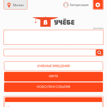
Авторизация
Москва
реклама
УЧЕБНЫЕ ЗАВЕДЕНИЯ
КАРТА
НОВОСТИ И СОБЫТИЯ