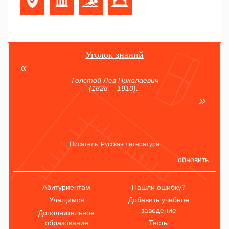
Уголок знаний
Толстой Лев Николаевич
(1828 —1910)..
Писатель. Русская литература
обновить
Абитуриентам
Нашли ошибку?
Учащимся
Добавить учебное
заведение
Дополнительное
образование
Тесты