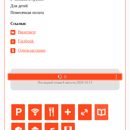
Для детей
Помесячная оплата
Ссылки:
Вконтакте
Facebook
Одноклассники
Отзывов:
0
0
2
Последний отзыв 8 августа 2020 14:13