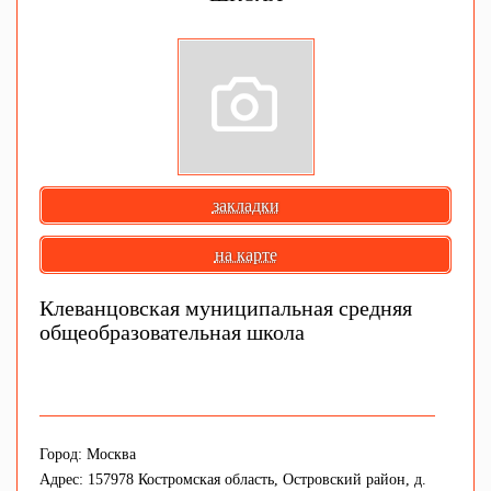
закладки
на карте
Клеванцовская муниципальная средняя
общеобразовательная школа
Город: Москва
Адрес: 157978 Костромская область, Островский район, д.