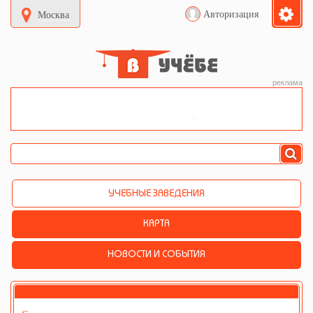
Авторизация
Москва
реклама
УЧЕБНЫЕ ЗАВЕДЕНИЯ
КАРТА
НОВОСТИ И СОБЫТИЯ