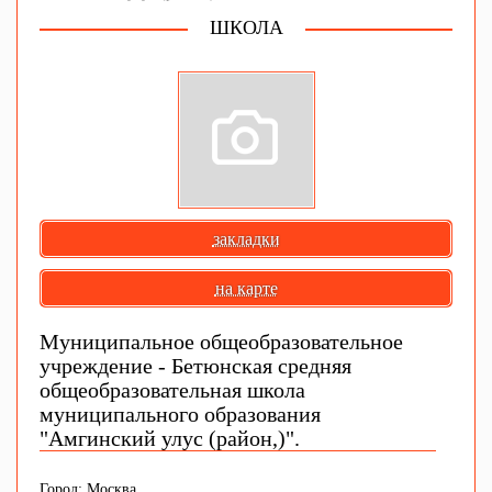
ШКОЛА
закладки
на карте
Муниципальное общеобразовательное
учреждение - Бетюнская средняя
общеобразовательная школа
муниципального образования
"Амгинский улус (район,)".
Город: Москва