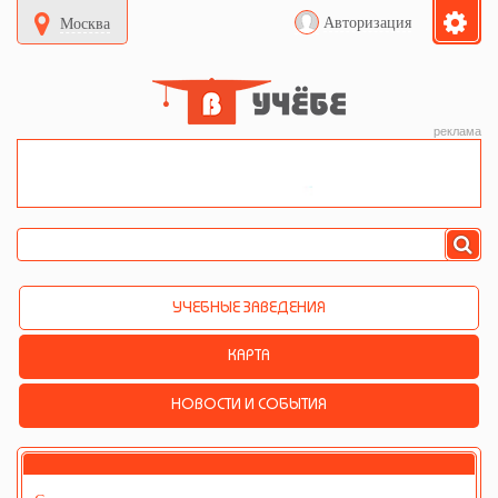
Авторизация
Москва
реклама
УЧЕБНЫЕ ЗАВЕДЕНИЯ
КАРТА
НОВОСТИ И СОБЫТИЯ