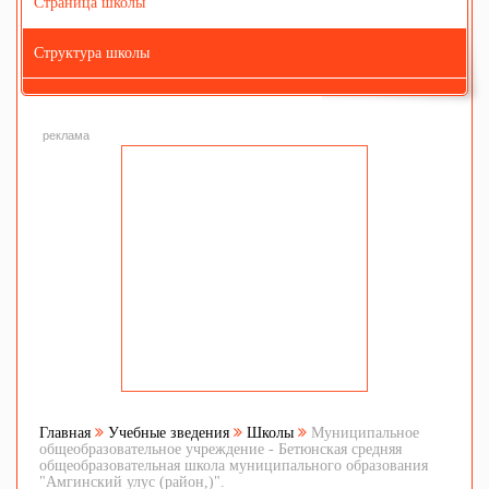
Страница школы
Структура школы
реклама
Главная
Учебные зведения
Школы
Муниципальное
общеобразовательное учреждение - Бетюнская средняя
общеобразовательная школа муниципального образования
"Амгинский улус (район,)".