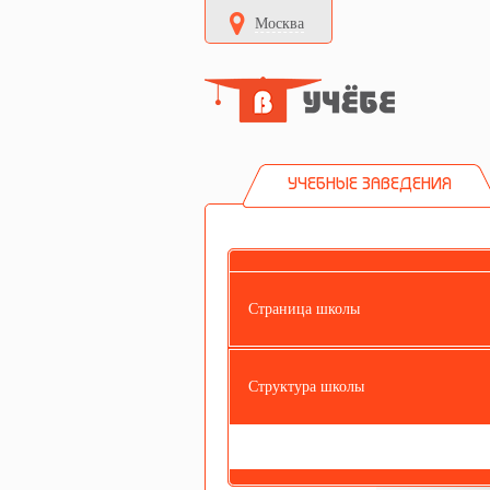
Москва
УЧЕБНЫЕ ЗАВЕДЕНИЯ
Страница школы
Структура школы