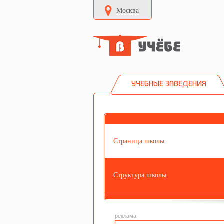
Москва
УЧЕБНЫЕ ЗАВЕДЕНИЯ
Страница школы
Структура школы
реклама