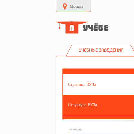
Москва
УЧЕБНЫЕ ЗАВЕДЕНИЯ
Страница ВУЗа
Структура ВУЗа
реклама