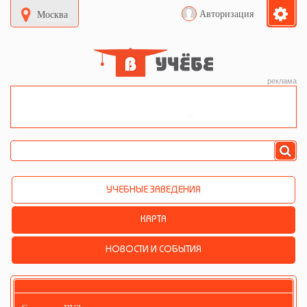
Авторизация
Москва
реклама
УЧЕБНЫЕ ЗАВЕДЕНИЯ
КАРТА
НОВОСТИ И СОБЫТИЯ