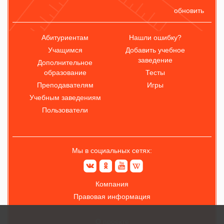
обновить
Абитуриентам
Нашли ошибку?
Учащимся
Добавить учебное
заведение
Дополнительное
образование
Тесты
Преподавателям
Игры
Учебным заведениям
Пользователи
Мы в социальных сетях:
Компания
Правовая информация
О проекте