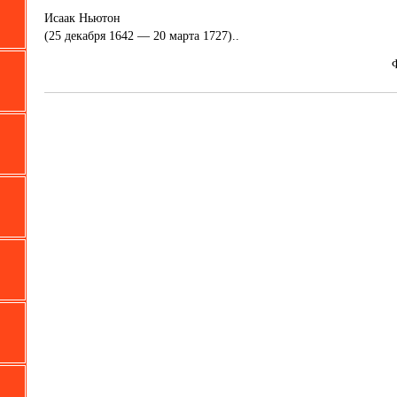
Исаак Ньютон
(25 декабря 1642 — 20 марта 1727)..