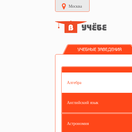
Москва
УЧЕБНЫЕ ЗАВЕДЕНИЯ
Алгебра
Английский язык
Астрономия