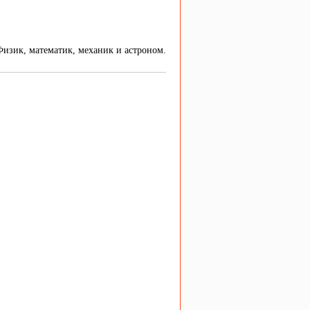
Физик, математик, механик и астроном.