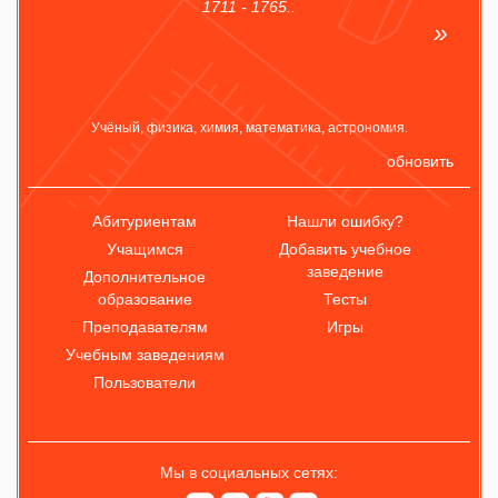
1711 - 1765..
Учёный, физика, химия, математика, астрономия.
обновить
Абитуриентам
Нашли ошибку?
Учащимся
Добавить учебное
заведение
Дополнительное
образование
Тесты
Преподавателям
Игры
Учебным заведениям
Пользователи
Мы в социальных сетях: