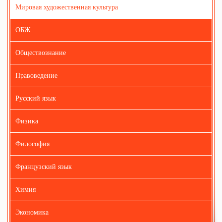
Мировая художественная культура
ОБЖ
Обществознание
Правоведение
Русский язык
Физика
Философия
Французский язык
Химия
Экономика