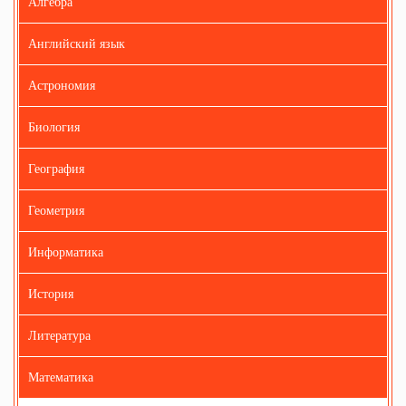
Алгебра
Английский язык
Астрономия
Биология
География
Геометрия
Информатика
История
Литература
Математика