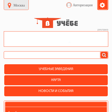
Авторизация
Москва
реклама
УЧЕБНЫЕ ЗАВЕДЕНИЯ
КАРТА
НОВОСТИ И СОБЫТИЯ