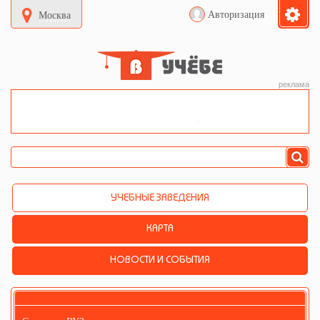
Авторизация
Москва
реклама
УЧЕБНЫЕ ЗАВЕДЕНИЯ
КАРТА
НОВОСТИ И СОБЫТИЯ