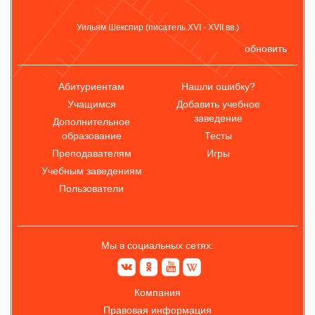
Уильям Шекспир (писатель XVI - XVII вв.)
обновить
Абитуриентам
Нашли ошибку?
Учащимся
Добавить учебное
заведение
Дополнительное
образование
Тесты
Преподавателям
Игры
Учебным заведениям
Пользователи
Мы в социальных сетях:
Компания
Правовая информация