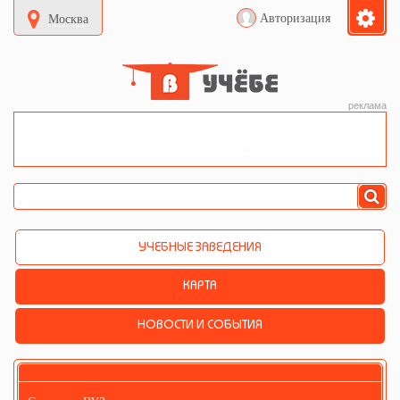
Авторизация
Москва
реклама
УЧЕБНЫЕ ЗАВЕДЕНИЯ
КАРТА
НОВОСТИ И СОБЫТИЯ