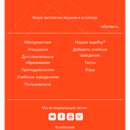
Физик, математик, механик и астроном.
обновить
Абитуриентам
Нашли ошибку?
Учащимся
Добавить учебное
заведение
Дополнительное
образование
Тесты
Преподавателям
Игры
Учебным заведениям
Пользователи
Мы в социальных сетях:
Компания