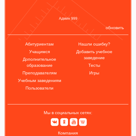
Админ 999
обновить
Абитуриентам
Нашли ошибку?
Учащимся
Добавить учебное
заведение
Дополнительное
образование
Тесты
Преподавателям
Игры
Учебным заведениям
Пользователи
Мы в социальных сетях:
Компания