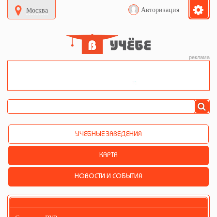
Авторизация
Москва
реклама
УЧЕБНЫЕ ЗАВЕДЕНИЯ
КАРТА
НОВОСТИ И СОБЫТИЯ