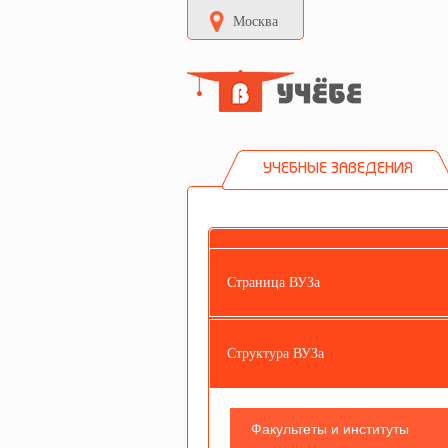
Москва
УЧЕБНЫЕ ЗАВЕДЕНИЯ
Страница ВУЗа
Структура ВУЗа
Факультеты и институты