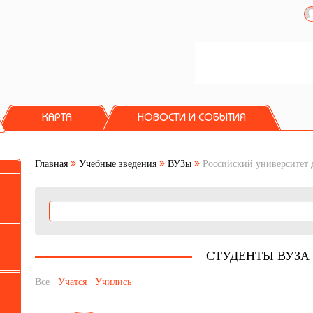
КАРТА
НОВОСТИ И СОБЫТИЯ
Главная
Учебные зведения
ВУЗы
Российский университет 
СТУДЕНТЫ ВУЗА
Все
Учатся
Учились